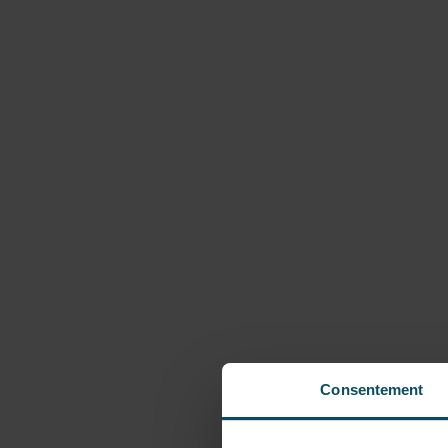
Consentement