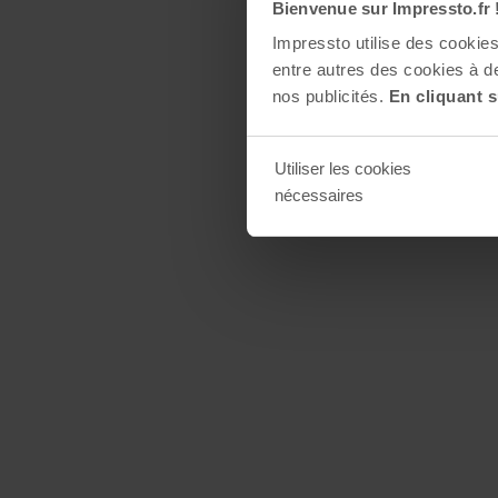
Bienvenue sur Impressto.fr 
Impressto utilise des cooki
entre autres des cookies à de
nos publicités.
En cliquant s
Utiliser les cookies
nécessaires