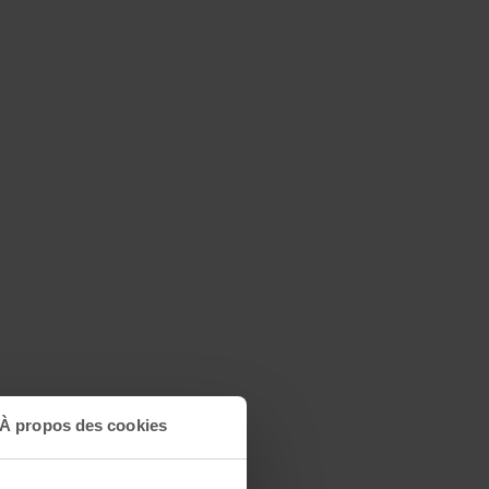
À propos des cookies