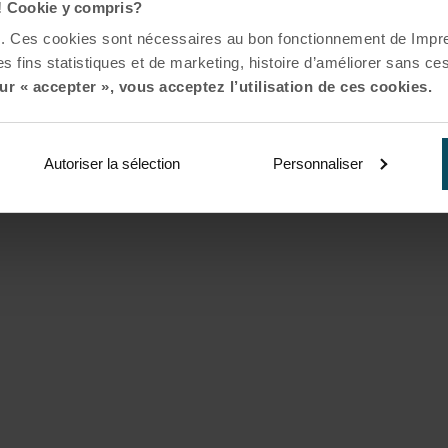
! Cookie y compris?
es. Ces cookies sont nécessaires au bon fonctionnement de Impr
s fins statistiques et de marketing, histoire d’améliorer sans ces
ur « accepter », vous acceptez l’utilisation de ces cookies.
Autoriser la sélection
Personnaliser