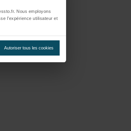
essto.fr. Nous employons
se l’expérience utilisateur et
Autoriser tous les cookies