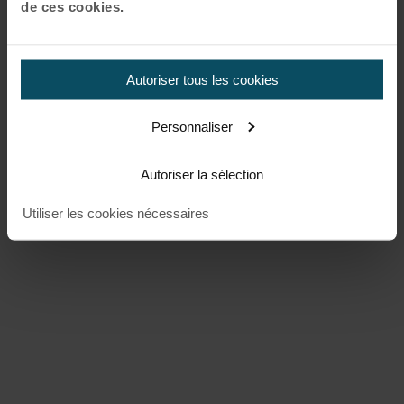
de ces cookies.
Autoriser tous les cookies
Personnaliser
Autoriser la sélection
Utiliser les cookies nécessaires