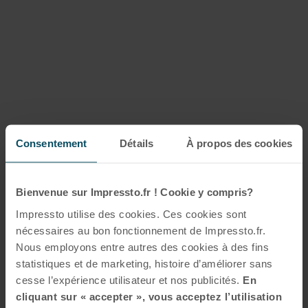
Consentement
Détails
À propos des cookies
Bienvenue sur Impressto.fr ! Cookie y compris?
Impressto utilise des cookies. Ces cookies sont
nécessaires au bon fonctionnement de Impressto.fr.
Nous employons entre autres des cookies à des fins
statistiques et de marketing, histoire d’améliorer sans
cesse l’expérience utilisateur et nos publicités.
En
cliquant sur « accepter », vous acceptez l’utilisation