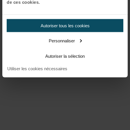
de ces cookies.
Autoriser tous les cookies
Personnaliser
Autoriser la sélection
Utiliser les cookies nécessaires