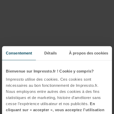
Consentement
Détails
À propos des cookies
Bienvenue sur Impressto.fr ! Cookie y compris?
Impressto utilise des cookies. Ces cookies sont
nécessaires au bon fonctionnement de Impressto.fr.
Nous employons entre autres des cookies à des fins
statistiques et de marketing, histoire d’améliorer sans
cesse l’expérience utilisateur et nos publicités.
En
cliquant sur « accepter », vous acceptez l’utilisation