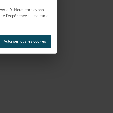
essto.fr. Nous employons
se l’expérience utilisateur et
Autoriser tous les cookies