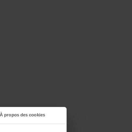
À propos des cookies