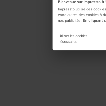
Bienvenue sur Impressto.fr 
Impressto utilise des cooki
entre autres des cookies à de
nos publicités.
En cliquant s
Utiliser les cookies
nécessaires