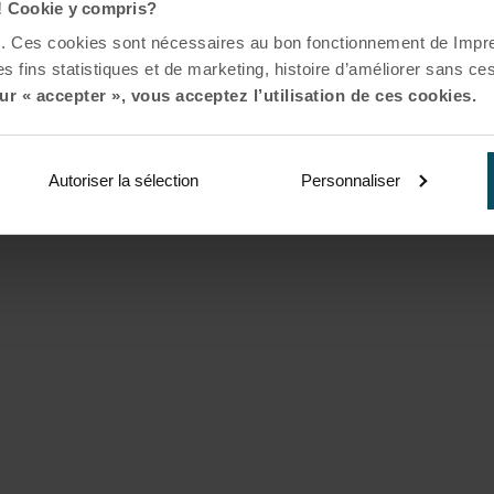
! Cookie y compris?
es. Ces cookies sont nécessaires au bon fonctionnement de Impr
s fins statistiques et de marketing, histoire d’améliorer sans ces
ur « accepter », vous acceptez l’utilisation de ces cookies.
Autoriser la sélection
Personnaliser