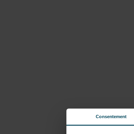
Consentement