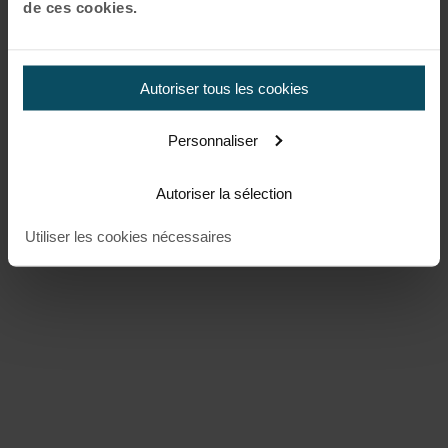
de ces cookies.
Autoriser tous les cookies
Personnaliser
Autoriser la sélection
Utiliser les cookies nécessaires