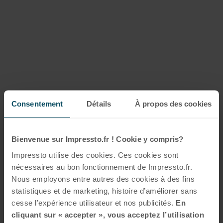
Consentement
Détails
À propos des cookies
Bienvenue sur Impressto.fr ! Cookie y compris?
Impressto utilise des cookies. Ces cookies sont
nécessaires au bon fonctionnement de Impressto.fr.
Nous employons entre autres des cookies à des fins
statistiques et de marketing, histoire d’améliorer sans
cesse l’expérience utilisateur et nos publicités.
En
cliquant sur « accepter », vous acceptez l’utilisation