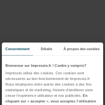
Consentement
Détails
À propos des cookies
Bienvenue sur Impressto.fr ! Cookie y compris?
Impressto utilise des cookies. Ces cookies sont
nécessaires au bon fonctionnement de Impressto.fr.
Nous employons entre autres des cookies à des fins
statistiques et de marketing, histoire d’améliorer sans
cesse l’expérience utilisateur et nos publicités.
En
cliquant sur « accepter », vous acceptez l’utilisation