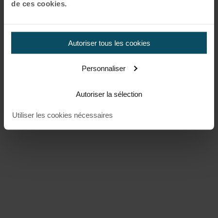
de ces cookies.
Autoriser tous les cookies
Personnaliser
Autoriser la sélection
Utiliser les cookies nécessaires