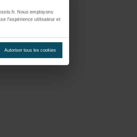
essto.fr. Nous employons
se l’expérience utilisateur et
Autoriser tous les cookies