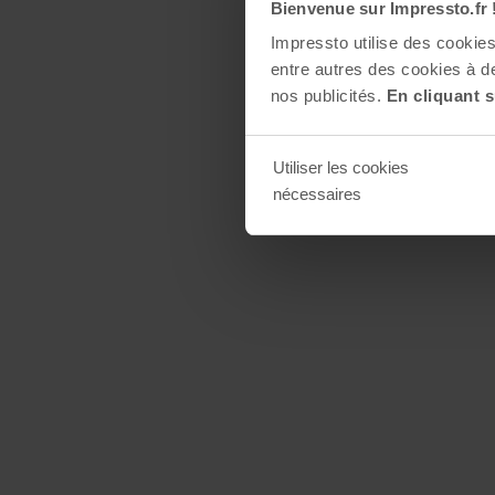
Bienvenue sur Impressto.fr 
Impressto utilise des cooki
entre autres des cookies à de
nos publicités.
En cliquant s
Utiliser les cookies
nécessaires