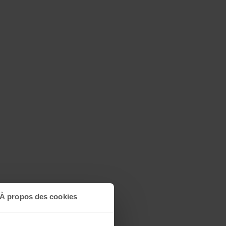
À propos des cookies