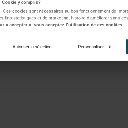
! Cookie y compris?
es. Ces cookies sont nécessaires au bon fonctionnement de Impr
s fins statistiques et de marketing, histoire d’améliorer sans ces
ur « accepter », vous acceptez l’utilisation de ces cookies.
Autoriser la sélection
Personnaliser