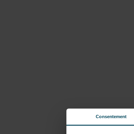
Consentement