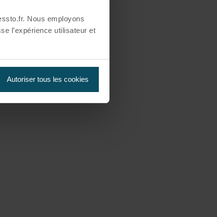
essto.fr. Nous employons
se l’expérience utilisateur et
Autoriser tous les cookies