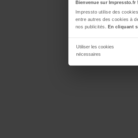
Bienvenue sur Impressto.fr 
Impressto utilise des cooki
entre autres des cookies à de
nos publicités.
En cliquant s
Utiliser les cookies
nécessaires