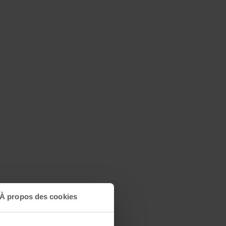
À propos des cookies