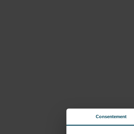
Consentement