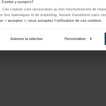
! Cookie y compris?
es. Ces cookies sont nécessaires au bon fonctionnement de Impr
s fins statistiques et de marketing, histoire d’améliorer sans ces
ur « accepter », vous acceptez l’utilisation de ces cookies.
Autoriser la sélection
Personnaliser