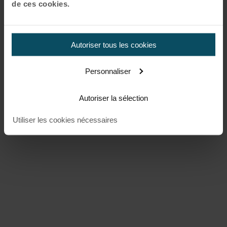
de ces cookies.
Autoriser tous les cookies
Personnaliser
Autoriser la sélection
Utiliser les cookies nécessaires