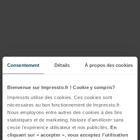
Consentement
Détails
À propos des cookies
Bienvenue sur Impressto.fr ! Cookie y compris?
Impressto utilise des cookies. Ces cookies sont
nécessaires au bon fonctionnement de Impressto.fr.
Nous employons entre autres des cookies à des fins
statistiques et de marketing, histoire d’améliorer sans
cesse l’expérience utilisateur et nos publicités.
En
cliquant sur « accepter », vous acceptez l’utilisation