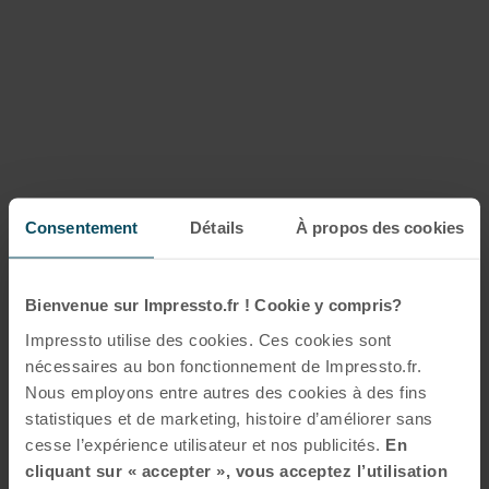
Consentement
Détails
À propos des cookies
Bienvenue sur Impressto.fr ! Cookie y compris?
Impressto utilise des cookies. Ces cookies sont
nécessaires au bon fonctionnement de Impressto.fr.
Nous employons entre autres des cookies à des fins
statistiques et de marketing, histoire d’améliorer sans
cesse l’expérience utilisateur et nos publicités.
En
cliquant sur « accepter », vous acceptez l’utilisation