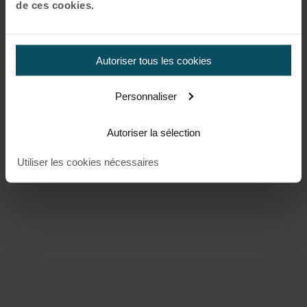
de ces cookies.
Autoriser tous les cookies
Personnaliser
Autoriser la sélection
Utiliser les cookies nécessaires