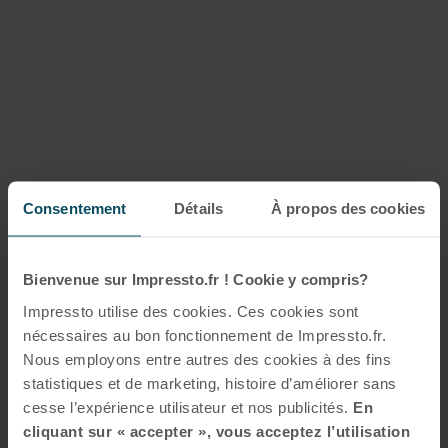
Consentement
Détails
À propos des cookies
Bienvenue sur Impressto.fr ! Cookie y compris?
Impressto utilise des cookies. Ces cookies sont
nécessaires au bon fonctionnement de Impressto.fr.
Nous employons entre autres des cookies à des fins
statistiques et de marketing, histoire d’améliorer sans
cesse l’expérience utilisateur et nos publicités.
En
cliquant sur « accepter », vous acceptez l’utilisation