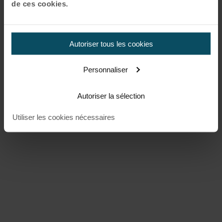
de ces cookies.
Autoriser tous les cookies
Personnaliser
Autoriser la sélection
Utiliser les cookies nécessaires