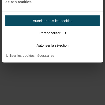
de ces cookies.
Autoriser tous les cookies
Personnaliser
Autoriser la sélection
Utiliser les cookies nécessaires