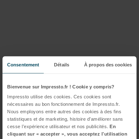
Consentement
Détails
À propos des cookies
Bienvenue sur Impressto.fr ! Cookie y compris?
Impressto utilise des cookies. Ces cookies sont
nécessaires au bon fonctionnement de Impressto.fr.
Nous employons entre autres des cookies à des fins
statistiques et de marketing, histoire d’améliorer sans
cesse l’expérience utilisateur et nos publicités.
En
cliquant sur « accepter », vous acceptez l’utilisation