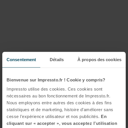
Consentement
Détails
À propos des cookies
Bienvenue sur Impressto.fr ! Cookie y compris?
Impressto utilise des cookies. Ces cookies sont
nécessaires au bon fonctionnement de Impressto.fr.
Nous employons entre autres des cookies à des fins
statistiques et de marketing, histoire d’améliorer sans
cesse l’expérience utilisateur et nos publicités.
En
cliquant sur « accepter », vous acceptez l’utilisation