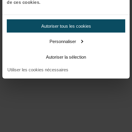
de ces cookies.
Autoriser tous les cookies
Personnaliser
Autoriser la sélection
Utiliser les cookies nécessaires